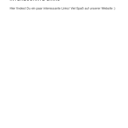
Hier findest Du ein paar interessante Links! Viel Spaß auf unserer Website :)