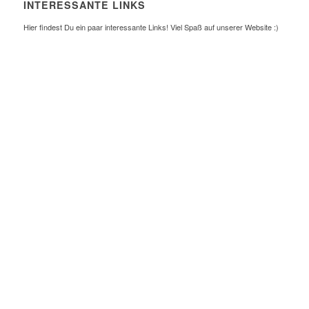
INTERESSANTE LINKS
Hier findest Du ein paar interessante Links! Viel Spaß auf unserer Website :)