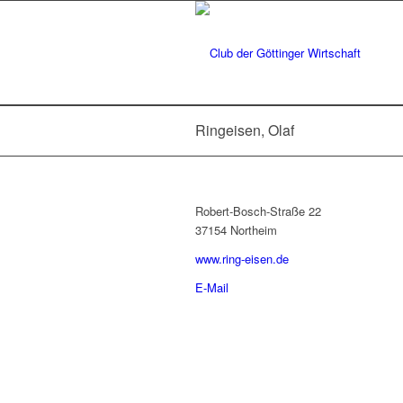
Ringeisen, Olaf
Robert-Bosch-Straße 22
37154 Northeim
www.ring-eisen.de
E-Mail