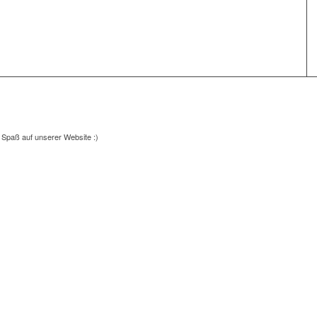
l Spaß auf unserer Website :)