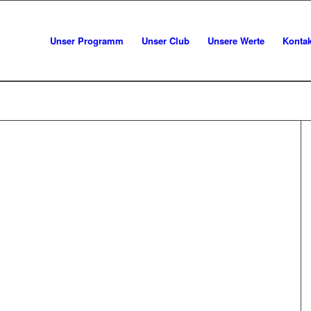
Unser Programm
Unser Club
Unsere Werte
Kontak