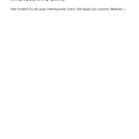
Hier findest Du ein paar interessante Links! Viel Spaß auf unserer Website :)