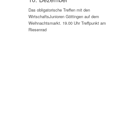
Das obligatorische Treffen mit den
WirtschaftsJunioren Göttingen auf dem
Weihnachtsmarkt. 19.00 Uhr Treffpunkt am
Riesenrad