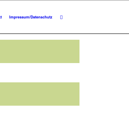
t
Impressum/Datenschutz