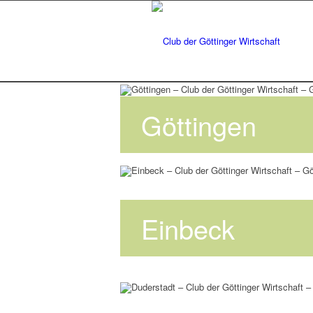
Göttingen
Einbeck