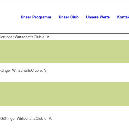
Unser Programm
Unser Club
Unsere Werte
Kontak