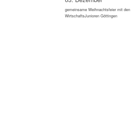
gemeinsame Weihnachtsfeier mit den
WirtschaftsJunioren Göttingen