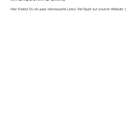
Hier findest Du ein paar interessante Links! Viel Spaß auf unserer Website :)