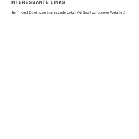
INTERESSANTE LINKS
Hier findest Du ein paar interessante Links! Viel Spaß auf unserer Website :)