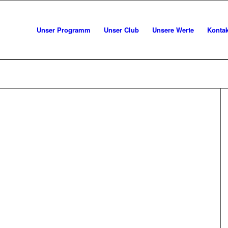
Unser Programm
Unser Club
Unsere Werte
Kontak