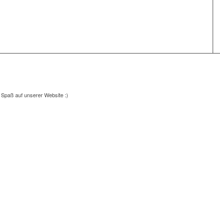
l Spaß auf unserer Website :)