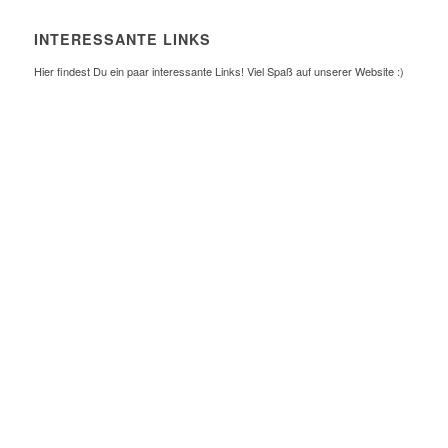
INTERESSANTE LINKS
Hier findest Du ein paar interessante Links! Viel Spaß auf unserer Website :)