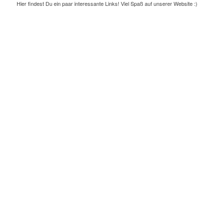
Hier findest Du ein paar interessante Links! Viel Spaß auf unserer Website :)